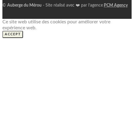
©
Auberge du Mérou
- Site réalisé avec ❤️ par l’agence
PCM Agency
Ce site web utilise des cookies pour améliorer votre
expérience web.
ACCEPT