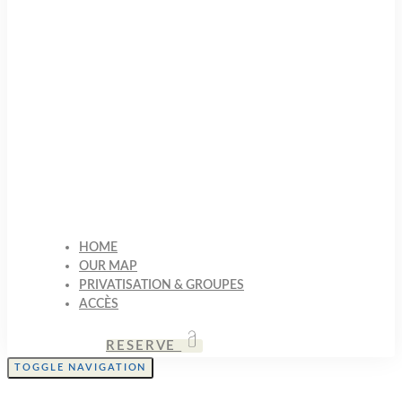
HOME
OUR MAP
PRIVATISATION & GROUPES
ACCÈS
RESERVE
TOGGLE NAVIGATION