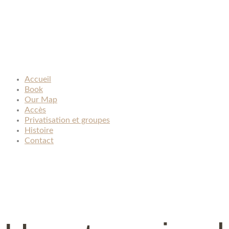
Accueil
Book
Our Map
Accès
Privatisation et groupes
Histoire
Contact