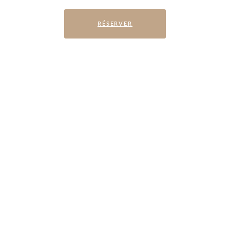
RÉSERVER