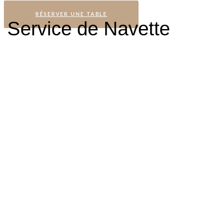
RÉSERVER UNE TABLE
Service de Navette