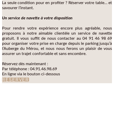
La seule condition pour en profiter ? Réserver votre table… et
savourer l’instant.
Un service de navette à votre disposition
Pour rendre votre expérience encore plus agréable, nous
proposons à notre aimable clientèle un service de navette
gratuit. Il vous suffit de nous contacter au 04 91 46 98 69
pour organiser votre prise en charge depuis le parking jusqu’à
l’Auberge du Mérou, et nous nous ferons un plaisir de vous
assurer un trajet confortable et sans encombre.
Réservez dès maintenant :
Par téléphone : 04.91.46.98.69
En ligne via le bouton ci-dessous
RÉSERVER