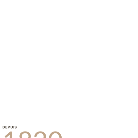
AUBERGE DU MÉROU
DEPUIS