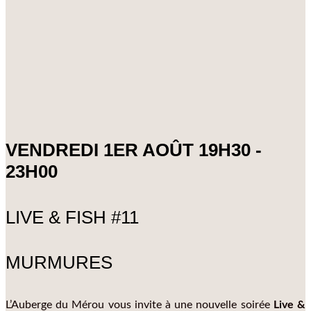
VENDREDI 1ER AOÛT 19H30 -
23H00
LIVE & FISH #11
MURMURES
L’Auberge du Mérou vous invite à une nouvelle soirée
Live &