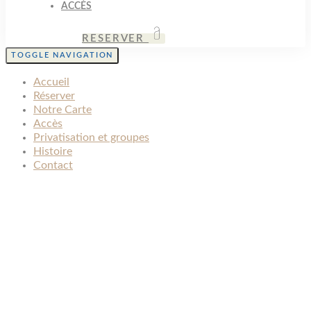
ACCÈS
RESERVER
TOGGLE NAVIGATION
Accueil
Réserver
Notre Carte
Accès
Privatisation et groupes
Histoire
Contact