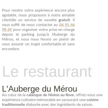
Pour rendre votre expérience encore plus
agréable, nous proposons à notre aimable
clientèle un service de navette
gratuit
. Il
vous suffit de nous contacter au
04 91 46
98 69
pour organiser votre prise en charge
depuis le parking jusqu’à l’Auberge du
Mérou, et nous nous ferons un plaisir de
vous assurer un trajet confortable et sans
encombre.
Le restaurant
L'Auberge du Mérou
Au cœur de la
calanque de Niolon au Rove
, offrez-vous une
expérience culinaire mémorable en savourant une
cuisine
traditionnelle
élaborée avec des ingrédients de saison.