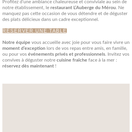
Profitez d’une ambiance chaleureuse et conviviale au sein de
notre établissement, le
restaurant L’Auberge du Mérou
. Ne
manquez pas cette occasion de vous détendre et de déguster
des plats délicieux dans un cadre exceptionnel.
RÉSERVER UNE TABLE
Notre équipe
vous accueille avec joie pour vous faire vivre un
moment d’exception
lors de vos repas entre amis, en famille,
ou pour vos
événements privés et professionnels
. Invitez vos
convives à déguster notre
cuisine fraîche
face à la mer :
réservez dès maintenant
!