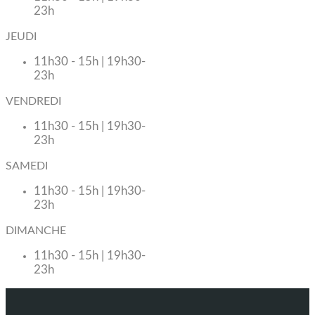
23h
JEUDI
11h30 - 15h | 19h30-
23h
VENDREDI
11h30 - 15h | 19h30-
23h
SAMEDI
11h30 - 15h | 19h30-
23h
DIMANCHE
11h30 - 15h | 19h30-
23h