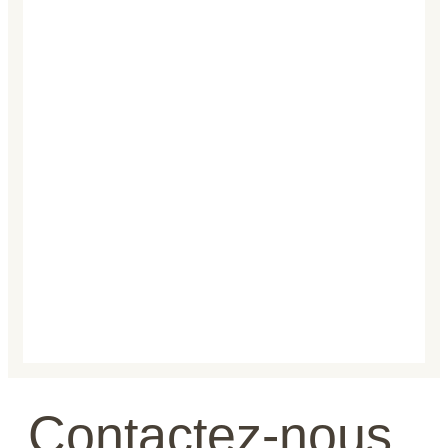
Contactez-nous