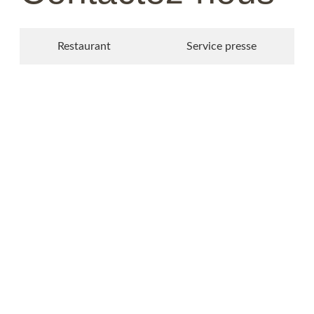
Restaurant
Service presse