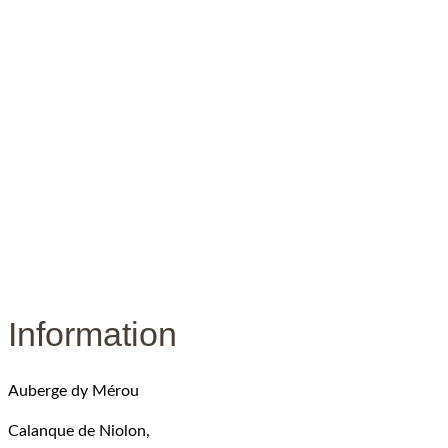
Information
Auberge dy Mérou
Calanque de Niolon,