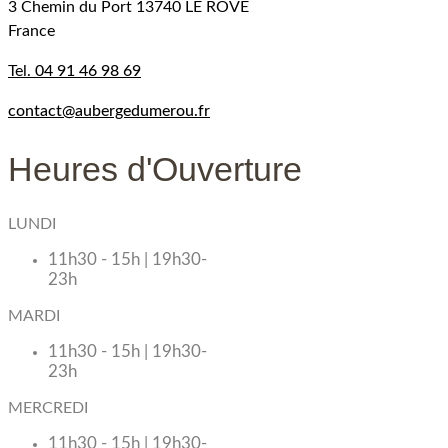
3 Chemin du Port 13740 LE ROVE
France
Tel.
04 91 46 98 69
contact@aubergedumerou.fr
Heures d'Ouverture
LUNDI
11h30 - 15h | 19h30-
23h
MARDI
11h30 - 15h | 19h30-
23h
MERCREDI
11h30 - 15h | 19h30-