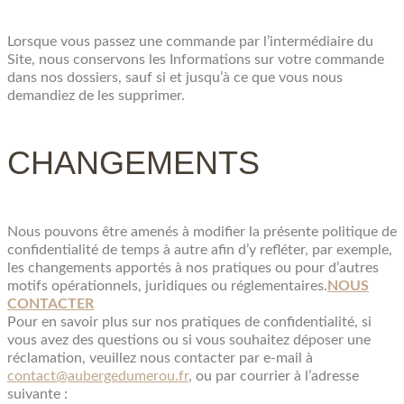
Lorsque vous passez une commande par l’intermédiaire du
Site, nous conservons les Informations sur votre commande
dans nos dossiers, sauf si et jusqu’à ce que vous nous
demandiez de les supprimer.
CHANGEMENTS
Nous pouvons être amenés à modifier la présente politique de
confidentialité de temps à autre afin d’y refléter, par exemple,
les changements apportés à nos pratiques ou pour d’autres
motifs opérationnels, juridiques ou réglementaires.
NOUS
CONTACTER
Pour en savoir plus sur nos pratiques de confidentialité, si
vous avez des questions ou si vous souhaitez déposer une
réclamation, veuillez nous contacter par e-mail à
contact@aubergedumerou.fr
, ou par courrier à l’adresse
suivante :