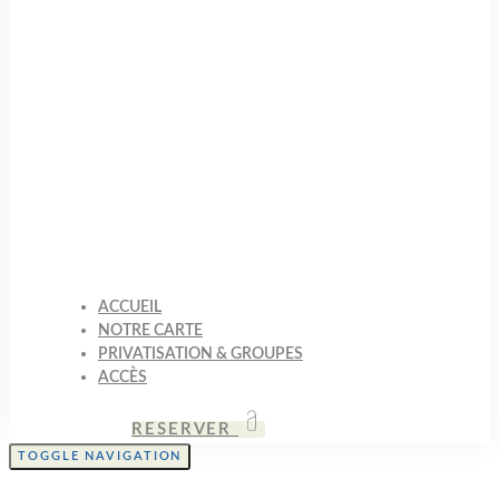
ACCUEIL
NOTRE CARTE
PRIVATISATION & GROUPES
ACCÈS
RESERVER
TOGGLE NAVIGATION