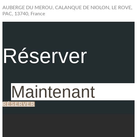
AUBERGE DU MEROU, CALANQUE DE NIOLON, LE ROVE,
PAC, 13740, France
Réserver
Maintenant
RÉSERVER