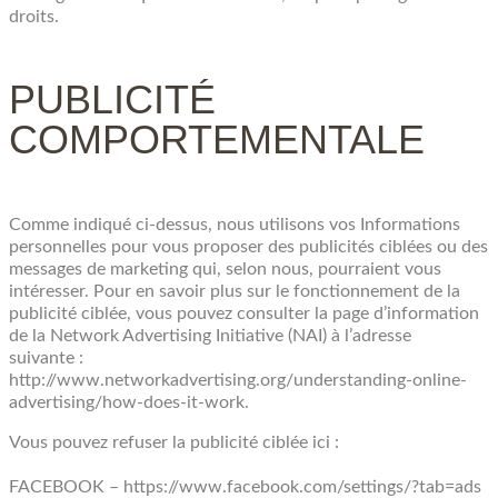
droits.
PUBLICITÉ
COMPORTEMENTALE
Comme indiqué ci-dessus, nous utilisons vos Informations
personnelles pour vous proposer des publicités ciblées ou des
messages de marketing qui, selon nous, pourraient vous
intéresser. Pour en savoir plus sur le fonctionnement de la
publicité ciblée, vous pouvez consulter la page d’information
de la Network Advertising Initiative (NAI) à l’adresse
suivante :
http://www.networkadvertising.org/understanding-online-
advertising/how-does-it-work.
Vous pouvez refuser la publicité ciblée ici :
FACEBOOK – https://www.facebook.com/settings/?tab=ads