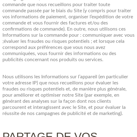
commande que nous recueillons pour traiter toute
commande passée par le biais du Site (y compris pour traiter
vos informations de paiement, organiser l’expédition de votre
commande et vous fournir des factures et/ou des
confirmations de commande). En outre, nous utilisons ces
Informations sur la commande pour : communiquer avec vous
;évaluer les fraudes ou risques potentiels ; et lorsque cela
correspond aux préférences que vous nous avez
communiquées, vous fournir des informations ou des
publicités concernant nos produits ou services.
Nous utilisons les Informations sur l’appareil (en particulier
votre adresse IP) que nous recueillons pour évaluer les
fraudes ou risques potentiels et, de manière plus générale,
pour améliorer et optimiser notre Site (par exemple, en
générant des analyses sur la façon dont nos clients
parcourent et interagissent avec le Site, et pour évaluer la
réussite de nos campagnes de publicité et de marketing).
PARTAGE DE VOS