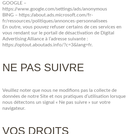
GOOGLE –
https://www.google.com/settings/ads/anonymous
BING – https://about.ads.microsoft.com/fr-
fr/ressources/politiques/annonces-personnalisees
En outre, vous pouvez refuser certains de ces services en
vous rendant sur le portail de désactivation de Digital
Advertising Alliance à l’adresse suivante :
https://optout.aboutads.info/?c=3&lang=fr.
NE PAS SUIVRE
Veuillez noter que nous ne modifions pas la collecte de
données de notre Site et nos pratiques d’utilisation lorsque
nous détectons un signal « Ne pas suivre » sur votre
navigateur.
VOS DROITS