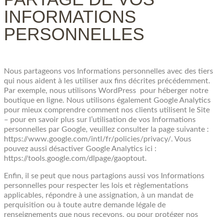
INFORMATIONS
PERSONNELLES
Nous partageons vos Informations personnelles avec des tiers
qui nous aident à les utiliser aux fins décrites précédemment.
Par exemple, nous utilisons WordPress pour héberger notre
boutique en ligne. Nous utilisons également Google Analytics
pour mieux comprendre comment nos clients utilisent le Site
– pour en savoir plus sur l’utilisation de vos Informations
personnelles par Google, veuillez consulter la page suivante :
https://www.google.com/intl/fr/policies/privacy/. Vous
pouvez aussi désactiver Google Analytics ici :
https://tools.google.com/dlpage/gaoptout.
Enfin, il se peut que nous partagions aussi vos Informations
personnelles pour respecter les lois et règlementations
applicables, répondre à une assignation, à un mandat de
perquisition ou à toute autre demande légale de
renseignements que nous recevons, ou pour protéger nos