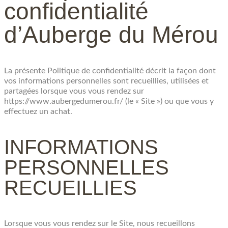
confidentialité
d’Auberge du Mérou
La présente Politique de confidentialité décrit la façon dont
vos informations personnelles sont recueillies, utilisées et
partagées lorsque vous vous rendez sur
https://www.aubergedumerou.fr/ (le « Site ») ou que vous y
effectuez un achat.
INFORMATIONS
PERSONNELLES
RECUEILLIES
Lorsque vous vous rendez sur le Site, nous recueillons