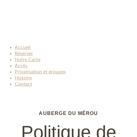
Accueil
Réserver
Notre Carte
Accès
Privatisation et groupes
Histoire
Contact
AUBERGE DU MÉROU
Politique de