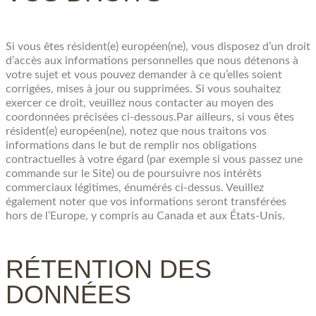
Si vous êtes résident(e) européen(ne), vous disposez d’un droit
d’accès aux informations personnelles que nous détenons à
votre sujet et vous pouvez demander à ce qu’elles soient
corrigées, mises à jour ou supprimées. Si vous souhaitez
exercer ce droit, veuillez nous contacter au moyen des
coordonnées précisées ci-dessous.Par ailleurs, si vous êtes
résident(e) européen(ne), notez que nous traitons vos
informations dans le but de remplir nos obligations
contractuelles à votre égard (par exemple si vous passez une
commande sur le Site) ou de poursuivre nos intérêts
commerciaux légitimes, énumérés ci-dessus. Veuillez
également noter que vos informations seront transférées
hors de l’Europe, y compris au Canada et aux États-Unis.
RÉTENTION DES
DONNÉES