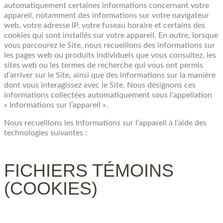
automatiquement certaines informations concernant votre
appareil, notamment des informations sur votre navigateur
web, votre adresse IP, votre fuseau horaire et certains des
cookies qui sont installés sur votre appareil. En outre, lorsque
vous parcourez le Site, nous recueillons des informations sur
les pages web ou produits individuels que vous consultez, les
sites web ou les termes de recherche qui vous ont permis
d’arriver sur le Site, ainsi que des informations sur la manière
dont vous interagissez avec le Site. Nous désignons ces
informations collectées automatiquement sous l’appellation
« Informations sur l’appareil ».
Nous recueillons les Informations sur l’appareil à l’aide des
technologies suivantes :
FICHIERS TÉMOINS
(COOKIES)