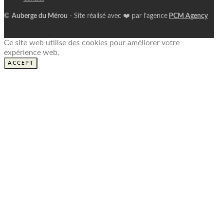
©
Auberge du Mérou
- Site réalisé avec ❤️ par l’agence
PCM Agency
Ce site web utilise des cookies pour améliorer votre
expérience web.
ACCEPT