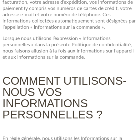
facturation, votre adresse d’expédition, vos informations de
paiement (y compris vos numéros de cartes de crédit, votre
adresse e-mail et votre numéro de téléphone. Ces
informations collectées automatiquement sont désignées par
l’appellation « Informations sur la commande ».
Lorsque nous utilisons l’expression « Informations
personnelles » dans la présente Politique de confidentialité,
nous faisons allusion à la fois aux Informations sur l’appareil
et aux Informations sur la commande.
COMMENT UTILISONS-
NOUS VOS
INFORMATIONS
PERSONNELLES ?
En règle générale, nous utilisons les Informations sur la