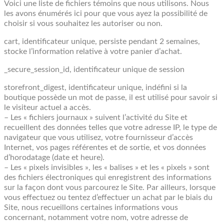
Voici une liste de fichiers témoins que nous utilisons. Nous
les avons énumérés ici pour que vous ayez la possibilité de
choisir si vous souhaitez les autoriser ou non.
cart, identificateur unique, persiste pendant 2 semaines,
stocke l’information relative à votre panier d’achat.
_secure_session_id, identificateur unique de session
storefront_digest, identificateur unique, indéfini si la
boutique possède un mot de passe, il est utilisé pour savoir si
le visiteur actuel a accès.
– Les « fichiers journaux » suivent l’activité du Site et
recueillent des données telles que votre adresse IP, le type de
navigateur que vous utilisez, votre fournisseur d’accès
Internet, vos pages référentes et de sortie, et vos données
d’horodatage (date et heure).
– Les « pixels invisibles », les « balises » et les « pixels » sont
des fichiers électroniques qui enregistrent des informations
sur la façon dont vous parcourez le Site. Par ailleurs, lorsque
vous effectuez ou tentez d’effectuer un achat par le biais du
Site, nous recueillons certaines informations vous
concernant, notamment votre nom, votre adresse de