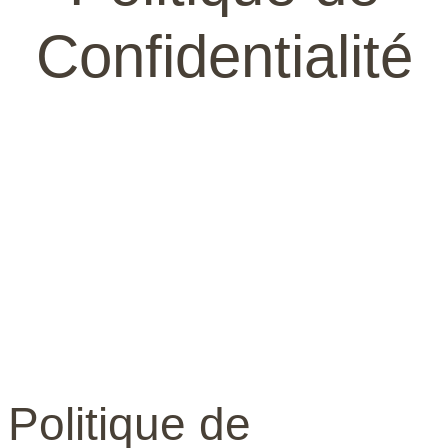
Confidentialité
Politique de